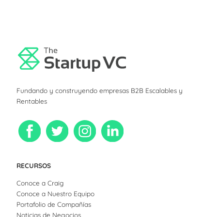
Fundando y construyendo empresas B2B Escalables y
Rentables
RECURSOS
Conoce a Craig
Conoce a Nuestro Equipo
Portafolio de Compañías
Noticias de Negocios