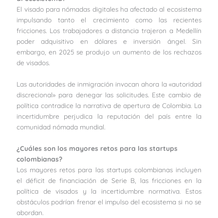
El visado para nómadas digitales ha afectado al ecosistema
impulsando tanto el crecimiento como las recientes
fricciones. Los trabajadores a distancia trajeron a Medellín
poder adquisitivo en dólares e inversión ángel. Sin
embargo, en 2025 se produjo un aumento de los rechazos
de visados.
Las autoridades de inmigración invocan ahora la «autoridad
discrecional» para denegar las solicitudes. Este cambio de
política contradice la narrativa de apertura de Colombia. La
incertidumbre perjudica la reputación del país entre la
comunidad nómada mundial.
¿Cuáles son los mayores retos para las startups
colombianas?
Los mayores retos para las startups colombianas incluyen
el déficit de financiación de Serie B, las fricciones en la
política de visados y la incertidumbre normativa. Estos
obstáculos podrían frenar el impulso del ecosistema si no se
abordan.