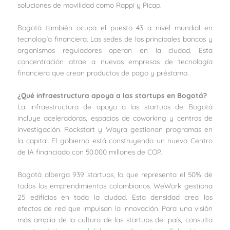
soluciones de movilidad como Rappi y Picap.
Bogotá también ocupa el puesto 43 a nivel mundial en
tecnología financiera. Las sedes de los principales bancos y
organismos reguladores operan en la ciudad. Esta
concentración atrae a nuevas empresas de tecnología
financiera que crean productos de pago y préstamo.
¿Qué infraestructura apoya a las startups en Bogotá?
La infraestructura de apoyo a las startups de Bogotá
incluye aceleradoras, espacios de coworking y centros de
investigación. Rockstart y Wayra gestionan programas en
la capital. El gobierno está construyendo un nuevo Centro
de IA financiado con 50.000 millones de COP.
Bogotá alberga 939 startups, lo que representa el 50% de
todos los emprendimientos colombianos. WeWork gestiona
25 edificios en toda la ciudad. Esta densidad crea los
efectos de red que impulsan la innovación. Para una visión
más amplia de la cultura de las startups del país, consulta