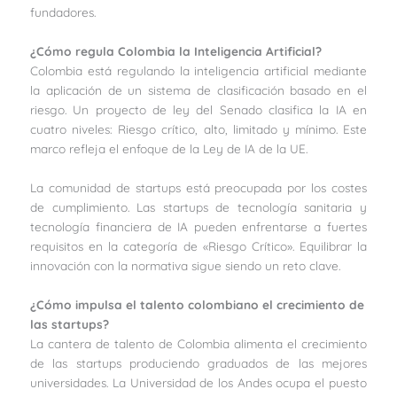
fundadores.
¿Cómo regula Colombia la Inteligencia Artificial?
Colombia está regulando la inteligencia artificial mediante
la aplicación de un sistema de clasificación basado en el
riesgo. Un proyecto de ley del Senado clasifica la IA en
cuatro niveles: Riesgo crítico, alto, limitado y mínimo. Este
marco refleja el enfoque de la Ley de IA de la UE.
La comunidad de startups está preocupada por los costes
de cumplimiento. Las startups de tecnología sanitaria y
tecnología financiera de IA pueden enfrentarse a fuertes
requisitos en la categoría de «Riesgo Crítico». Equilibrar la
innovación con la normativa sigue siendo un reto clave.
¿Cómo impulsa el talento colombiano el crecimiento de
las startups?
La cantera de talento de Colombia alimenta el crecimiento
de las startups produciendo graduados de las mejores
universidades. La Universidad de los Andes ocupa el puesto