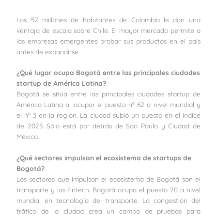
Los 52 millones de habitantes de Colombia le dan una
ventaja de escala sobre Chile. El mayor mercado permite a
las empresas emergentes probar sus productos en el país
antes de expandirse.
¿Qué lugar ocupa Bogotá entre las principales ciudades
startup de América Latina?
Bogotá se sitúa entre las principales ciudades startup de
América Latina al ocupar el puesto nº 62 a nivel mundial y
el nº 3 en la región. La ciudad subió un puesto en el índice
de 2025. Sólo está por detrás de Sao Paulo y Ciudad de
México.
¿Qué sectores impulsan el ecosistema de startups de
Bogotá?
Los sectores que impulsan el ecosistema de Bogotá son el
transporte y las fintech. Bogotá ocupa el puesto 20 a nivel
mundial en tecnología del transporte. La congestión del
tráfico de la ciudad crea un campo de pruebas para