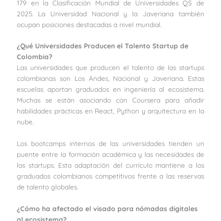
179 en la Clasificación Mundial de Universidades QS de
2025. La Universidad Nacional y la Javeriana también
ocupan posiciones destacadas a nivel mundial.
¿Qué Universidades Producen el Talento Startup de
Colombia?
Las universidades que producen el talento de las startups
colombianas son Los Andes, Nacional y Javeriana. Estas
escuelas aportan graduados en ingeniería al ecosistema.
Muchas se están asociando con Coursera para añadir
habilidades prácticas en React, Python y arquitectura en la
nube.
Los bootcamps internos de las universidades tienden un
puente entre la formación académica y las necesidades de
las startups. Esta adaptación del currículo mantiene a los
graduados colombianos competitivos frente a las reservas
de talento globales.
¿Cómo ha afectado el visado para nómadas digitales
al ecosistema?