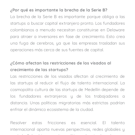
¿Por qué es importante la brecha de la Serie B?
La brecha de la Serie B es importante porque obliga a las
startups a buscar capital extranjero pronto. Los fundadores
colombianos a menudo necesitan constituirse en Delaware
para atraer a inversores en fase de crecimiento. Esto crea
una fuga de cerebros, ya que las empresas trasladan sus
operaciones más cerca de sus fuentes de capital.
¿Cómo afectan las restricciones de los visados al
crecimiento de las startups?
Las restricciones de los visados afectan al crecimiento de
las startups al reducir el flujo de talento internacional. La
cosmopolita cultura de las startups de Medellín depende de
los fundadores extranjeros y de los trabajadores a
distancia. Unas políticas migratorias más estrictas podrían
enfriar el dinámico ecosistema de la ciudad.
Resolver estas fricciones es esencial. El talento
internacional aporta nuevas perspectivas, redes globales y