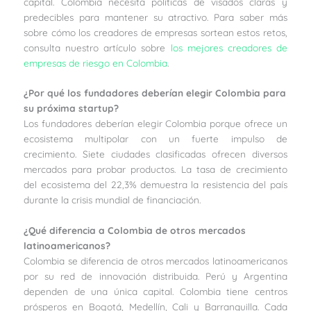
capital. Colombia necesita políticas de visados claras y
predecibles para mantener su atractivo. Para saber más
sobre cómo los creadores de empresas sortean estos retos,
consulta nuestro artículo sobre
los mejores creadores de
empresas de riesgo en Colombia
.
¿Por qué los fundadores deberían elegir Colombia para
su próxima startup?
Los fundadores deberían elegir Colombia porque ofrece un
ecosistema multipolar con un fuerte impulso de
crecimiento. Siete ciudades clasificadas ofrecen diversos
mercados para probar productos. La tasa de crecimiento
del ecosistema del 22,3% demuestra la resistencia del país
durante la crisis mundial de financiación.
¿Qué diferencia a Colombia de otros mercados
latinoamericanos?
Colombia se diferencia de otros mercados latinoamericanos
por su red de innovación distribuida. Perú y Argentina
dependen de una única capital. Colombia tiene centros
prósperos en Bogotá, Medellín, Cali y Barranquilla. Cada