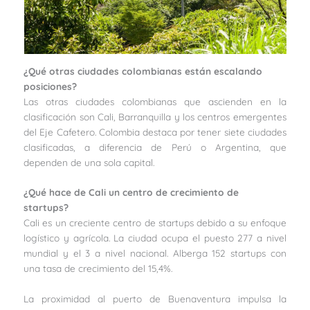
¿Qué otras ciudades colombianas están escalando
posiciones?
Las otras ciudades colombianas que ascienden en la
clasificación son Cali, Barranquilla y los centros emergentes
del Eje Cafetero. Colombia destaca por tener siete ciudades
clasificadas, a diferencia de Perú o Argentina, que
dependen de una sola capital.
¿Qué hace de Cali un centro de crecimiento de
startups?
Cali es un creciente centro de startups debido a su enfoque
logístico y agrícola. La ciudad ocupa el puesto 277 a nivel
mundial y el 3 a nivel nacional. Alberga 152 startups con
una tasa de crecimiento del 15,4%.
La proximidad al puerto de Buenaventura impulsa la