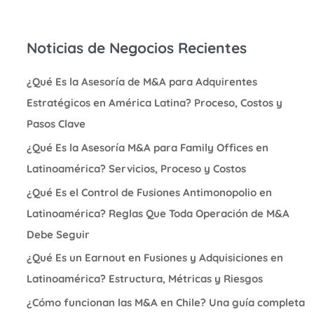
Noticias de Negocios Recientes
¿Qué Es la Asesoría de M&A para Adquirentes
Estratégicos en América Latina? Proceso, Costos y
Pasos Clave
¿Qué Es la Asesoría M&A para Family Offices en
Latinoamérica? Servicios, Proceso y Costos
¿Qué Es el Control de Fusiones Antimonopolio en
Latinoamérica? Reglas Que Toda Operación de M&A
Debe Seguir
¿Qué Es un Earnout en Fusiones y Adquisiciones en
Latinoamérica? Estructura, Métricas y Riesgos
¿Cómo funcionan las M&A en Chile? Una guía completa