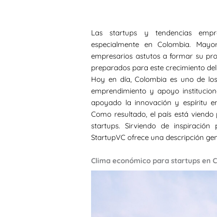
Las startups y tendencias empr
especialmente en Colombia. Mayor
empresarios astutos a formar su pro
preparados para este crecimiento del
Hoy en día, Colombia es uno de los
emprendimiento y apoyo institucion
apoyado la innovación y espíritu e
Como resultado, el país está viendo
startups. Sirviendo de inspiració
StartupVC ofrece una descripción gene
Clima económico para startups en 