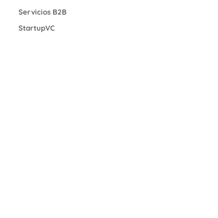
Servicios B2B
StartupVC